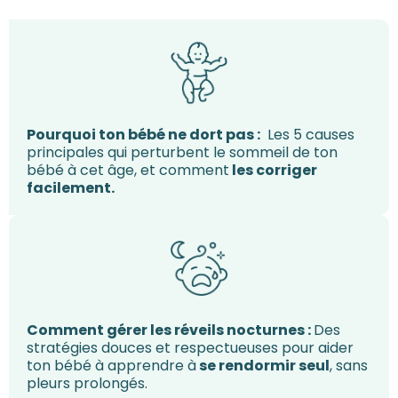
Pourquoi ton bébé ne dort pas :
Les 5 causes
principales qui perturbent le sommeil de ton
bébé à cet âge, et comment
les corriger
facilement.
Comment gérer les réveils nocturnes :
Des
stratégies douces et respectueuses pour aider
ton bébé à apprendre à
se rendormir seul
, sans
pleurs prolongés.