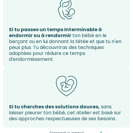
Si tu passes un temps interminable à
endormir ou à rendormir
ton bébé en le
berçant ou en lui donnant la tétée et que tu n'en
peux plus. Tu découvriras des techniques
adaptées pour réduire ce temps
d'endormissement.
Si tu cherches des solutions douces,
sans
laisser pleurer ton bébé, cet atelier est basé sur
des approches respectueuses de ses besoins.