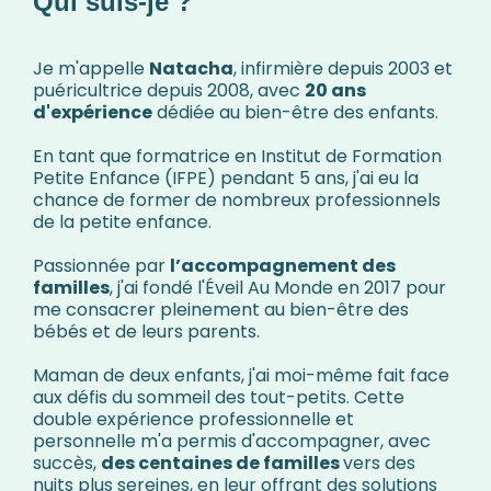
Qui suis-je ?
Je m'appelle
Natacha
, infirmière depuis 2003 et
puéricultrice depuis 2008, avec
20 ans
d'expérience
dédiée au bien-être des enfants.
En tant que formatrice en Institut de Formation
Petite Enfance (IFPE) pendant 5 ans, j'ai eu la
chance de former de nombreux professionnels
de la petite enfance.
Passionnée par
l’accompagnement des
familles
, j'ai fondé l'Éveil Au Monde en 2017 pour
me consacrer pleinement au bien-être des
bébés et de leurs parents.
Maman de deux enfants, j'ai moi-même fait face
aux défis du sommeil des tout-petits. Cette
double expérience professionnelle et
personnelle m'a permis d'accompagner, avec
succès,
des centaines de familles
vers des
nuits plus sereines, en leur offrant des solutions