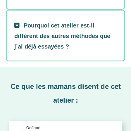
Pourquoi cet atelier est-il
différent des autres méthodes que
j’ai déjà essayées ?
Ce que les mamans disent de cet
atelier :