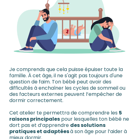
Je comprends que cela puisse épuiser toute la
famille. À cet âge, il ne s'agit pas toujours d'une
question de faim. Ton bébé peut avoir des
difficultés à enchaîner les cycles de sommeil ou
des facteurs externes peuvent l’empêcher de
dormir correctement.
Cet atelier te permettra de comprendre les
5
raisons principales
pour lesquelles ton bébé ne
dort pas et d’apprendre
des solutions
pratiques et adaptées
à son âge pour l’aider à
mieux dormir.