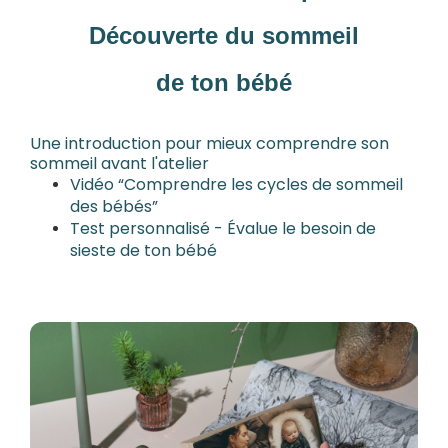
Découverte du sommeil
de ton bébé
Une introduction pour mieux comprendre son
sommeil avant l'atelier
Vidéo “Comprendre les cycles de sommeil
des bébés”
Test personnalisé - Évalue le besoin de
sieste de ton bébé