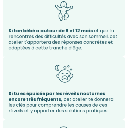
Si ton bébé a autour de 6 et 12 mois
et que tu
rencontres des difficultés avec son sommeil, cet
atelier t'apportera des réponses concrètes et
adaptées à cette tranche d’âge.
Si tu es épuisée par les réveils nocturnes
encore très fréquents,
cet atelier te donnera
les clés pour comprendre les causes de ces
réveils et y apporter des solutions pratiques.