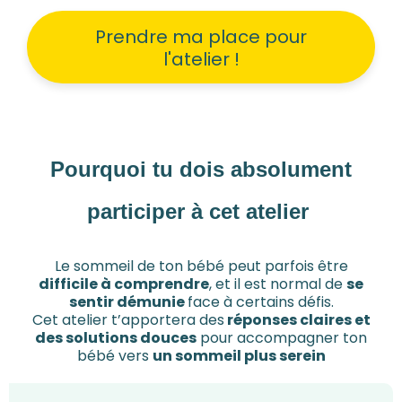
Prendre ma place pour
l'atelier !
Pourquoi tu dois absolument
participer à cet atelier
Le sommeil de ton bébé peut parfois être
difficile à comprendre
, et il est normal de
se
sentir démunie
face à certains défis.
Cet atelier t’apportera des
réponses claires et
des solutions douces
pour accompagner ton
bébé vers
un sommeil plus serein