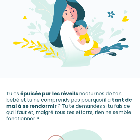
Tu es
épuisée par les réveils
nocturnes de ton
bébé et tu ne comprends pas pourquoi il a
tant de
mal à se rendormir
? Tu te demandes si tu fais ce
qu’il faut et, malgré tous tes efforts, rien ne semble
fonctionner ?