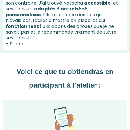
son contraire. J'ai trouvé Natacha
accessible,
et
ses conseils
adaptés à notre bébé,
personnalisés.
Elle m'a donné des tips que je
n'avais pas, faciles à mettre en place, et qui
fonctionnent !
J'ai appris des choses que je ne
savais pas et je recommande vraiment de suivre
ses conseils"
– Sarah
Voici ce que tu obtiendras en
participant à l'atelier :