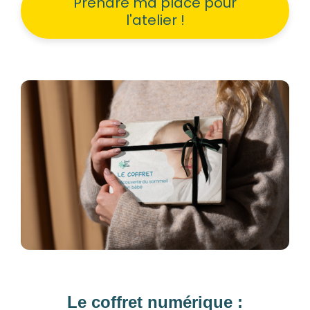
Prendre ma place pour
l'atelier !
Le coffret numérique :