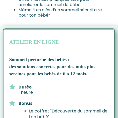
améliorer le sommeil de bébé.
Mémo “Les clés d’un sommeil sécuritaire
pour ton bébé”
ATELIER EN LIGNE
Sommeil perturbé des bébés :
des solutions concrètes pour des nuits plus
sereines pour les bébés de 6 à 12 mois.
Durée
1 heure
Bonus
Le coffret "Découverte du sommeil de
ton bébé"