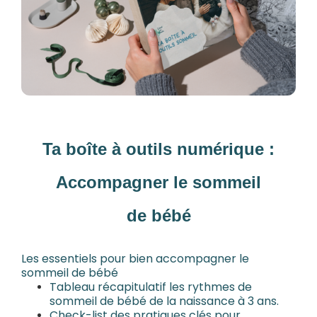
Ta boîte à outils numérique :
Accompagner le sommeil
de bébé
Les essentiels pour bien accompagner le
sommeil de bébé
Tableau récapitulatif les rythmes de
sommeil de bébé de la naissance à 3 ans.
Check-list des pratiques clés pour