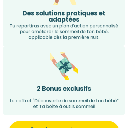
Des solutions pratiques et
adaptées
Tu repartiras avec un plan d'action personnalisé
pour améliorer le sommeil de ton bébé,
applicable dès la première nuit.
2 Bonus exclusifs
Le coffret "Découverte du sommeil de ton bébé”
et Ta boîte à outils sommeil