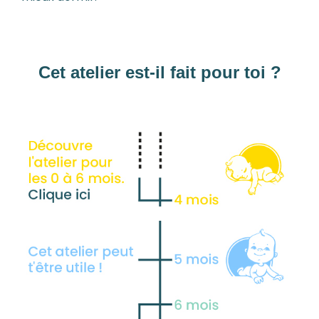
Cet atelier est-il fait pour toi ?