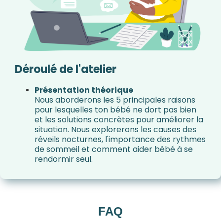
Déroulé de l'atelier
Présentation théorique
Nous aborderons les 5 principales raisons
pour lesquelles ton bébé ne dort pas bien
et les solutions concrètes pour améliorer la
situation. Nous explorerons les causes des
réveils nocturnes, l'importance des rythmes
de sommeil et comment aider bébé à se
rendormir seul.
FAQ