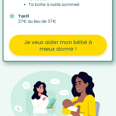
Ta boîte à outils sommeil
Tarif
27€ au lieu de 37€
Je veux aider mon bébé à
mieux dormir !