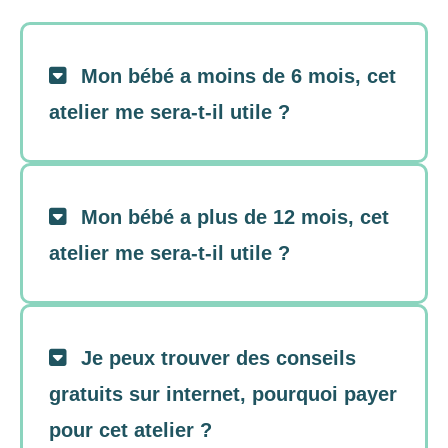
Mon bébé a moins de 6 mois, cet 
atelier me sera-t-il utile ?
Mon bébé a plus de 12 mois, cet 
atelier me sera-t-il utile ?
Je peux trouver des conseils 
gratuits sur internet, pourquoi payer 
pour cet atelier ?