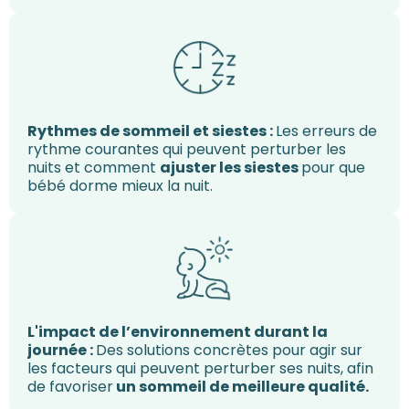
Rythmes de sommeil et siestes :
Les erreurs de
rythme courantes qui peuvent perturber les
nuits et comment
ajuster les siestes
pour que
bébé dorme mieux la nuit.
L'impact de l’environnement durant la
journée :
Des solutions concrètes pour agir sur
les facteurs qui peuvent perturber ses nuits, afin
de favoriser
un sommeil de meilleure qualité.